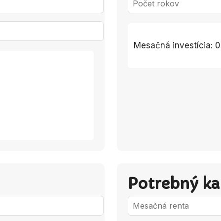
Mesačná investícia:
0
Potrebný ka